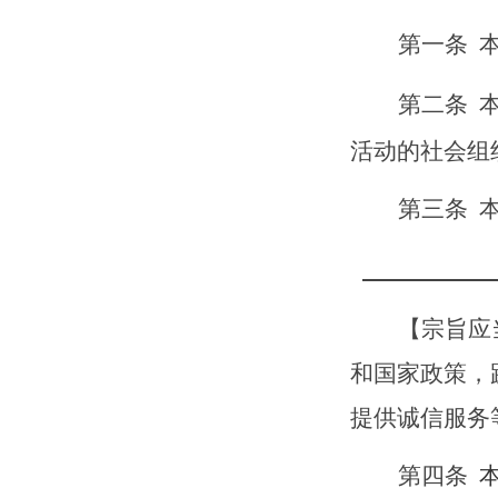
第一条
第二条
活动的社会组
第三条
【
宗旨应
和国家政策，
提供诚信服务
第四条