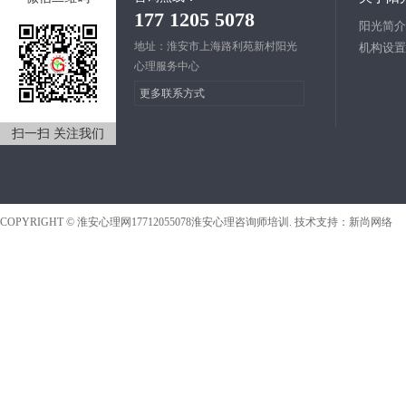
177 1205 5078
阳光简介
地址：淮安市上海路利苑新村阳光
机构设置
心理服务中心
更多联系方式
扫一扫 关注我们
COPYRIGHT ©
淮安心理网17712055078淮安心理咨询师培训
. 技术支持：
新尚网络