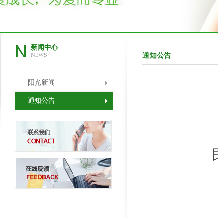
N
新闻中心
NEWS
通知公告
阳光新闻
通知公告