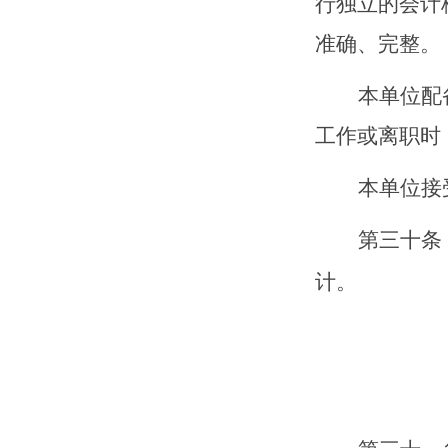
行独立的会计
准确、完整。
本单位配
工作或离职时
本单位接
第
三十
条
计。