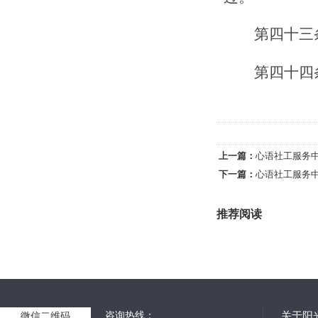
第四十
三
第四十
四
上一篇：
心语社工服务
下一篇：
心语社工服务
推荐阅读
咨询热线：
关于阳
微信二维码