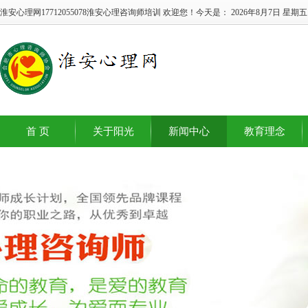
淮安心理网17712055078淮安心理咨询师培训 欢迎您！今天是：
2026年8月7日 星期五
首 页
关于阳光
新闻中心
教育理念