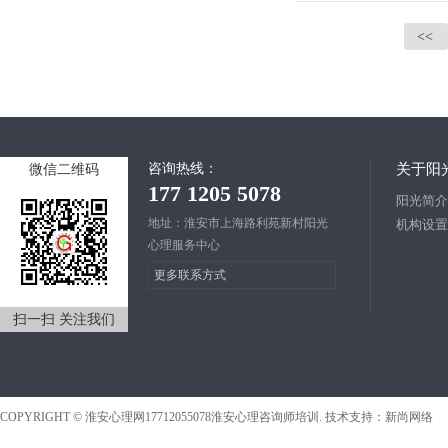
<<
咨询热线：
关于阳
微信二维码
177 1205 5078
阳光简介
地址：淮安市上海路利苑新村阳光
机构设置
心理服务中心
更多联系方式
扫一扫 关注我们
COPYRIGHT ©
淮安心理网17712055078淮安心理咨询师培训
. 技术支持：
新尚网络