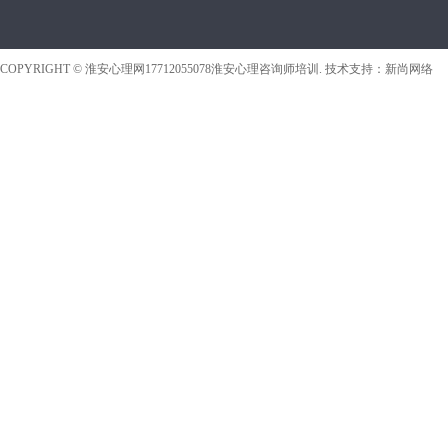
COPYRIGHT ©
淮安心理网17712055078淮安心理咨询师培训
. 技术支持：
新尚网络