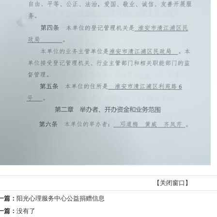
【
关闭窗口
】
一篇：
阳光心理服务中心公益捐赠信息
一篇：
没有了