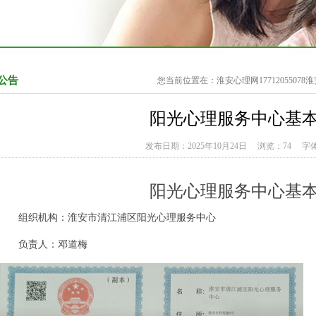
公告
您当前位置在：
淮安心理网1771205507
阳光心理服务中心基
发布日期：2025年10月24日 浏览：
74
字
阳光心理服务中心基
组织机构：淮安市清江浦区阳光心理服务中心
负责人：邓道梅