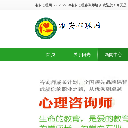
淮安心理网17712055078淮安心理咨询师培训 欢迎您！今天是
首 页
关于阳光
新闻中心