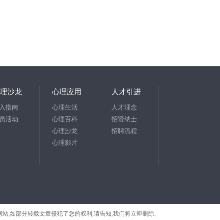
理沙龙
心理应用
人才引进
入指南
心理生活
人才理念
员活动
心理百科
招贤纳士
心理沙龙
招聘流程
心理影片
站,如部分转载文章侵犯了您的权利,请告知,我们将立即删除。